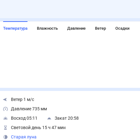
Температура
Влажность
Давление
Ветер
Осадки
Ветер 1 м/с
Давление 735 мм
Восход 05:11
Закат 20:58
Световой день 15 ч 47 мин
Старая луна