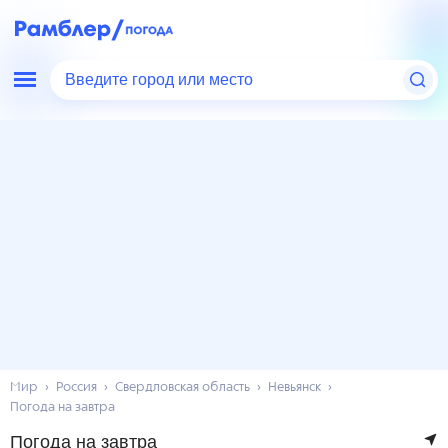
Введите город или место
Мир
Россия
Свердловская область
Невьянск
Погода на завтра
Погода на завтра