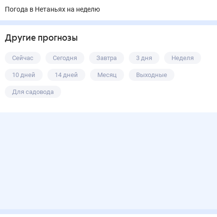
Погода в Нетаньях на неделю
Другие прогнозы
Сейчас
Сегодня
Завтра
3 дня
Неделя
10 дней
14 дней
Месяц
Выходные
Для садовода