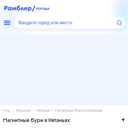
Введите город или место
Мир
Израиль
Нетанья
Магнитные бури в Нетаньях
Магнитные бури в Нетаньях