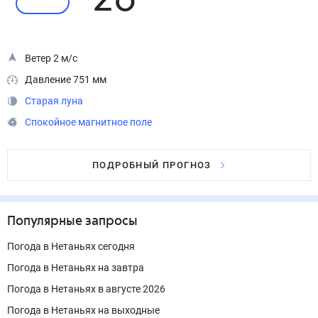
26
°
Ветер 2 м/с
Давление 751 мм
Старая луна
Спокойное магнитное поле
ПОДРОБНЫЙ ПРОГНОЗ
Популярные запросы
Погода в Нетаньях сегодня
Погода в Нетаньях на завтра
Погода в Нетаньях в августе 2026
Погода в Нетаньях на выходные