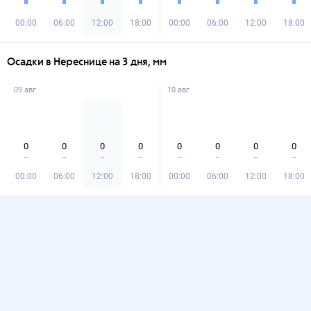
00:00
06:00
12:00
18:00
00:00
06:00
12:00
18:00
Осадки в Нереснице на 3 дня, мм
09 авг
10 авг
0
0
0
0
0
0
0
0
00:00
06:00
12:00
18:00
00:00
06:00
12:00
18:00