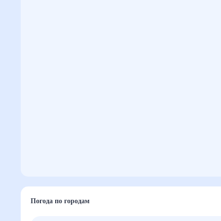
Погода по городам