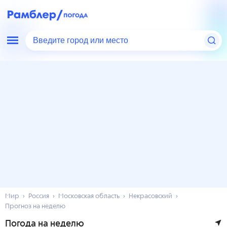
Введите город или место
Мир
Россия
Московская область
Некрасовский
Прогноз на неделю
Погода на неделю