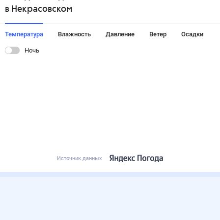
в Некрасовском
Температура
Влажность
Давление
Ветер
Осадки
Ночь
Источник данных