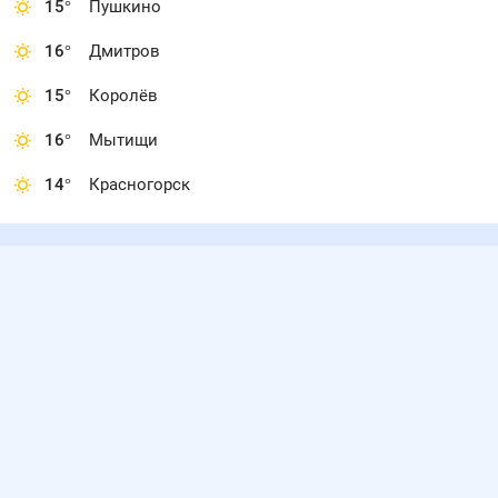
15
°
Пушкино
16
°
Дмитров
15
°
Королёв
16
°
Мытищи
14
°
Красногорск