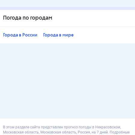
Погода по городам
Города в России
Города в мире
В этом разделе сайта представлен прогноз погоды в Некрасовском,
Московская область, Московская область, Россия, на 7 дней. Подробные