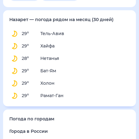
суббота
15 августа