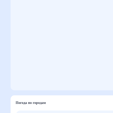
Погода по городам