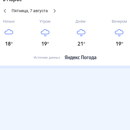
Пятница
,
7
августа
Ночью
Утром
Днём
Вечером
18
°
19
°
21
°
19
°
Источник данных