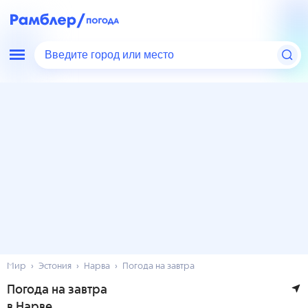
Введите город или место
Мир
Эстония
Нарва
Погода на завтра
Погода на завтра
в Нарве