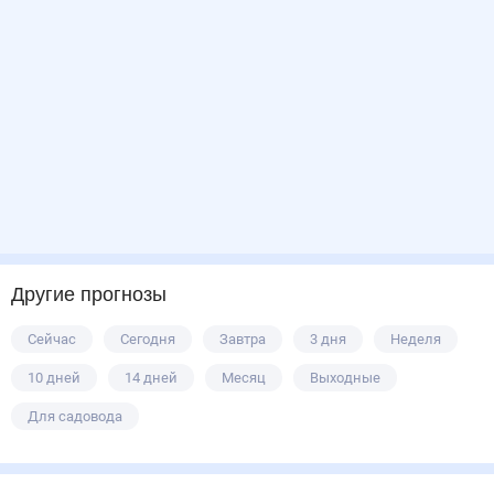
Другие прогнозы
Сейчас
Сегодня
Завтра
3 дня
Неделя
10 дней
14 дней
Месяц
Выходные
Для садовода