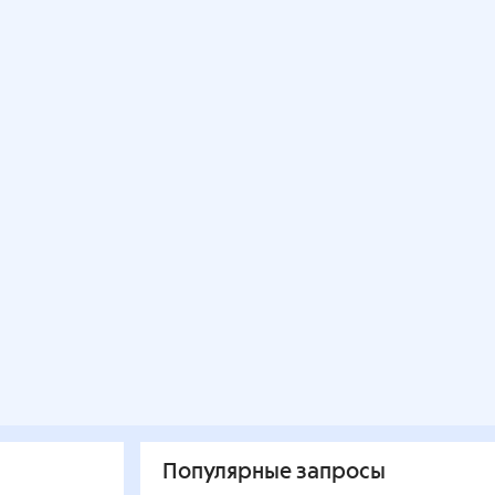
Популярные запросы