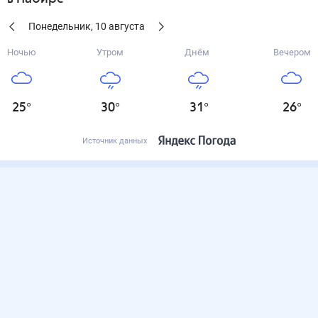
Понедельник
,
10
августа
Ночью
Утром
Днём
Вечером
25
°
30
°
31
°
26
°
Источник данных