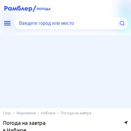
Введите город или место
Мир
Индонезия
Набире
Погода на завтра
Погода на завтра
в Набире