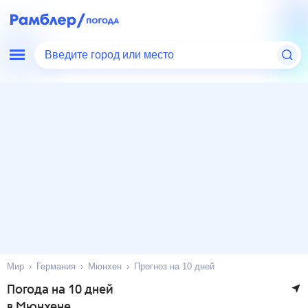
Введите город или место
Мир
Германия
Мюнхен
Прогноз на 10 дней
Погода на 10 дней
в Мюнхене