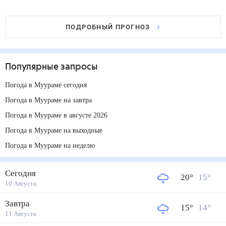
ПОДРОБНЫЙ ПРОГНОЗ
Популярные запросы
Погода в Муураме сегодня
Погода в Муураме на завтра
Погода в Муураме в августе 2026
Погода в Муураме на выходные
Погода в Муураме на неделю
Сегодня
20
°
15
°
10 Августа
Завтра
15
°
14
°
11 Августа