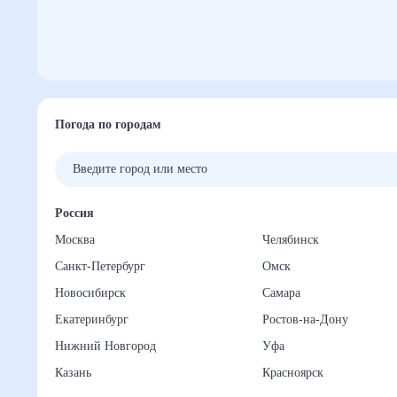
Погода по городам
Россия
Москва
Челябинск
Санкт-Петербург
Омск
Новосибирск
Самара
Екатеринбург
Ростов-на-Дону
Нижний Новгород
Уфа
Казань
Красноярск