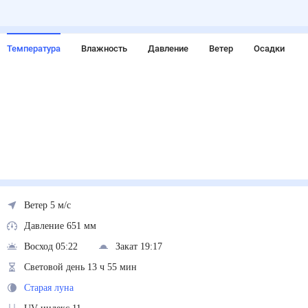
Температура
Влажность
Давление
Ветер
Осадки
Ветер 5 м/с
Давление 651 мм
Восход 05:22
Закат 19:17
Световой день 13 ч 55 мин
Старая луна