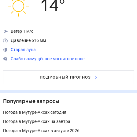
14
°
Ветер 1 м/с
Давление 616 мм
Старая луна
Слабо возмущённое магнитное поле
ПОДРОБНЫЙ ПРОГНОЗ
Популярные запросы
Погода в Мугуре-Аксах сегодня
Погода в Мугуре-Аксах на завтра
Погода в Мугуре-Аксах в августе 2026