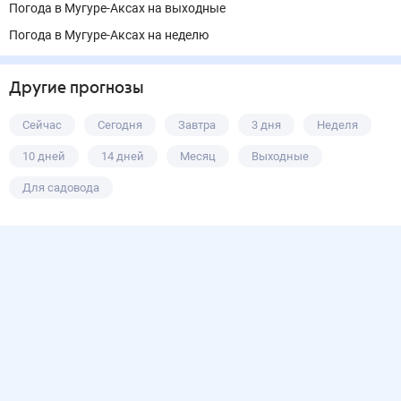
Погода в Мугуре-Аксах на выходные
Погода в Мугуре-Аксах на неделю
Другие прогнозы
Сейчас
Сегодня
Завтра
3 дня
Неделя
10 дней
14 дней
Месяц
Выходные
Для садовода