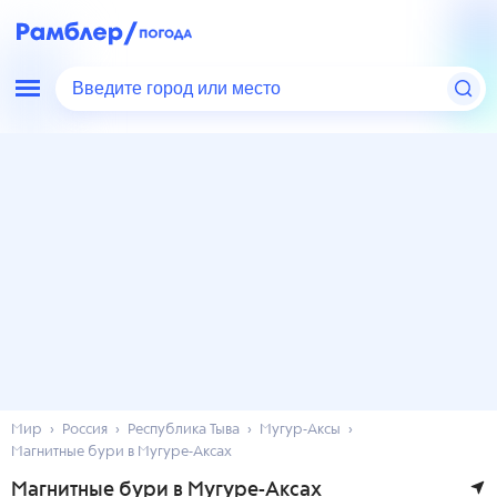
Введите город или место
Мир
Россия
Республика Тыва
Мугур-Аксы
Магнитные бури в Мугуре-Аксах
Магнитные бури в Мугуре-Аксах