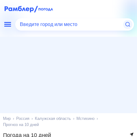
Введите город или место
Мир
Россия
Калужская область
Мстихино
Прогноз на 10 дней
Погода на 10 дней