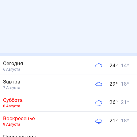
Сегодня
24
°
14
°
6 Августа
Завтра
29
°
18
°
7 Августа
Суббота
26
°
21
°
8 Августа
Воскресенье
21
°
18
°
9 Августа
Понедельник