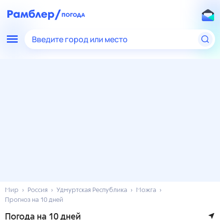
Введите город или место
Мир
Россия
Удмуртская Республика
Можга
Прогноз на 10 дней
Погода на 10 дней