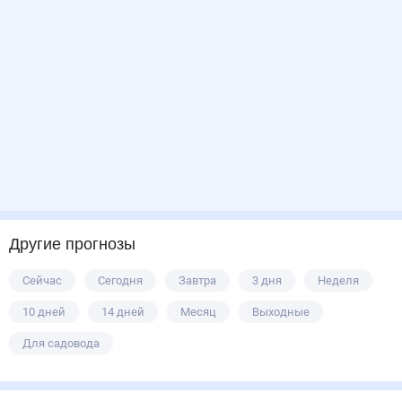
Другие прогнозы
Сейчас
Сегодня
Завтра
3 дня
Неделя
10 дней
14 дней
Месяц
Выходные
Для садовода