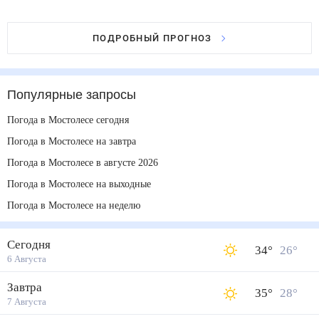
ПОДРОБНЫЙ ПРОГНОЗ
Популярные запросы
Погода в Мостолесе сегодня
Погода в Мостолесе на завтра
Погода в Мостолесе в августе 2026
Погода в Мостолесе на выходные
Погода в Мостолесе на неделю
Сегодня
34
°
26
°
6 Августа
Завтра
35
°
28
°
7 Августа