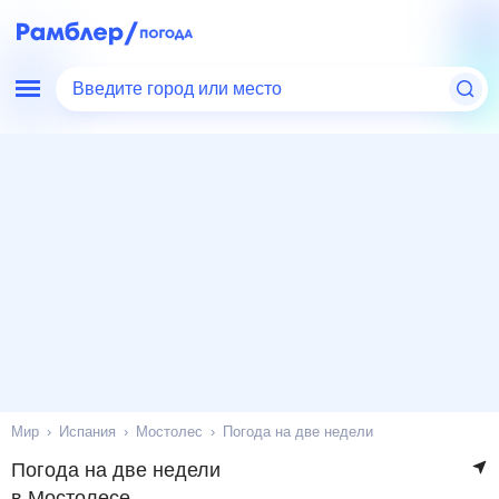
Введите город или место
Мир
Испания
Мостолес
Погода на две недели
Погода на две недели
в Мостолесе