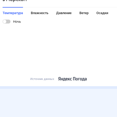
Температура
Влажность
Давление
Ветер
Осадки
Ночь
Источник данных