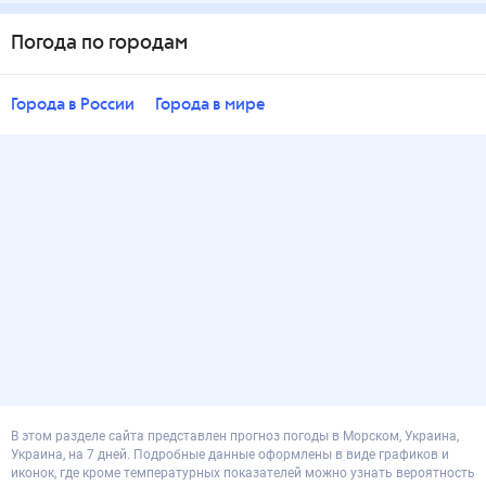
Погода по городам
Города в России
Города в мире
В этом разделе сайта представлен прогноз погоды в Морском, Украина,
Украина, на 7 дней. Подробные данные оформлены в виде графиков и
иконок, где кроме температурных показателей можно узнать вероятность