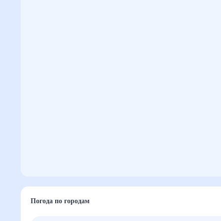
Погода по городам