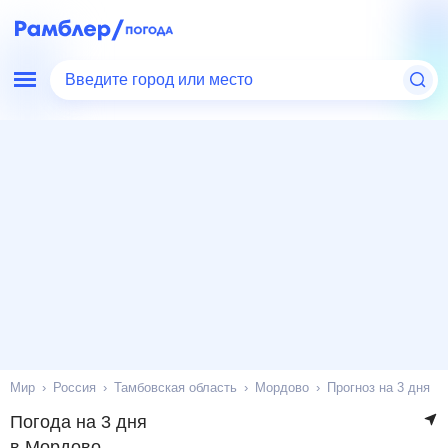
Введите город или место
Мир
Россия
Тамбовская область
Мордово
Прогноз на 3 дня
Погода на 3 дня
в Мордово