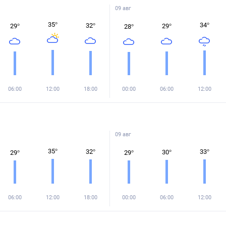
09 авг
35
°
34
°
32
°
29
°
29
°
28
°
06:00
12:00
18:00
00:00
06:00
12:00
09 авг
35
°
32
°
33
°
30
°
29
°
29
°
06:00
12:00
18:00
00:00
06:00
12:00