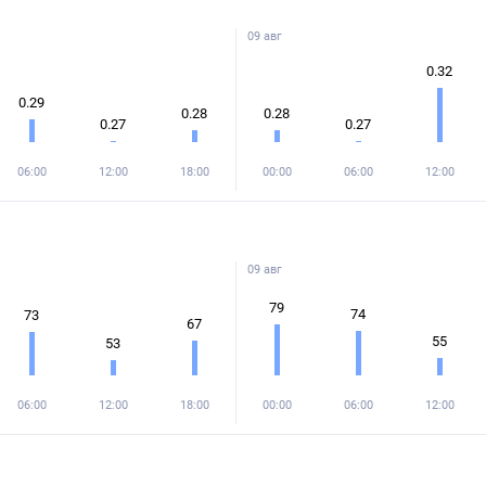
09 авг
0.32
0.29
0.28
0.28
0.27
0.27
06:00
12:00
18:00
00:00
06:00
12:00
09 авг
79
74
73
67
55
53
06:00
12:00
18:00
00:00
06:00
12:00