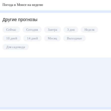
Погода в Монсе на неделю
Другие прогнозы
Сейчас
Сегодня
Завтра
3 дня
Неделя
10 дней
14 дней
Месяц
Выходные
Для садовода