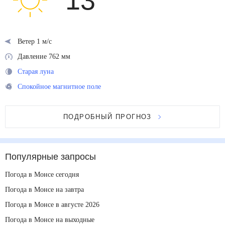
13
°
Ветер 1 м/с
Давление 762 мм
Старая луна
Спокойное магнитное поле
ПОДРОБНЫЙ ПРОГНОЗ
Популярные запросы
Погода в Монсе сегодня
Погода в Монсе на завтра
Погода в Монсе в августе 2026
Погода в Монсе на выходные