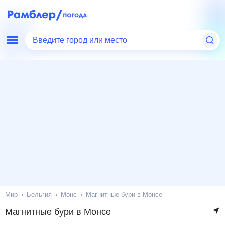
Введите город или место
Мир
Бельгия
Монс
Магнитные бури в Монсе
Магнитные бури в Монсе