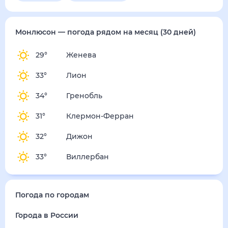
суббота
15 августа