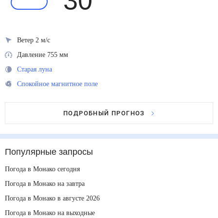
30
°
Ветер 2 м/с
Давление 755 мм
Старая луна
Спокойное магнитное поле
ПОДРОБНЫЙ ПРОГНОЗ
Популярные запросы
Погода в Монако сегодня
Погода в Монако на завтра
Погода в Монако в августе 2026
Погода в Монако на выходные