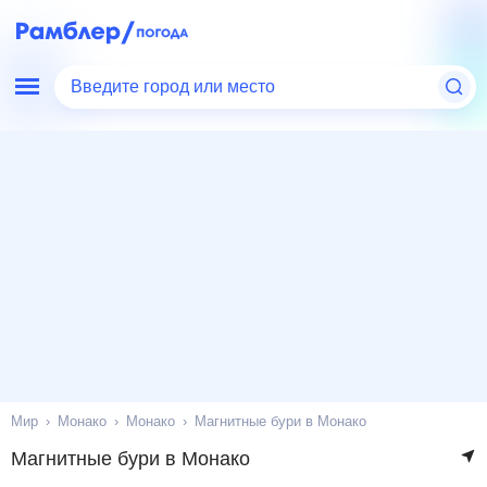
Введите город или место
Мир
Монако
Монако
Магнитные бури в Монако
Магнитные бури в Монако