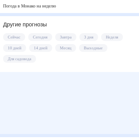
Погода в Монако на неделю
Другие прогнозы
Сейчас
Сегодня
Завтра
3 дня
Неделя
10 дней
14 дней
Месяц
Выходные
Для садовода