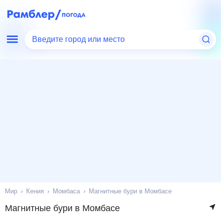
Введите город или место
Мир
Кения
Момбаса
Магнитные бури в Момбасе
Магнитные бури в Момбасе