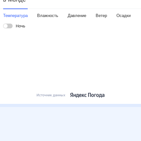
Температура
Влажность
Давление
Ветер
Осадки
Ночь
Источник данных