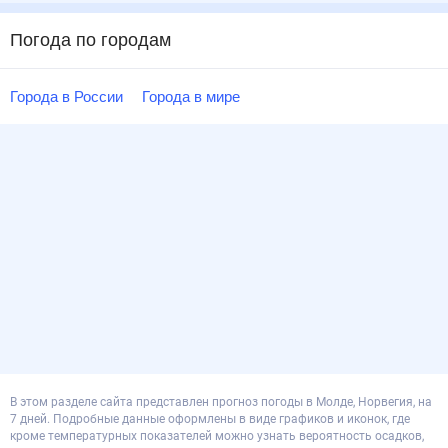
Погода по городам
Города в России
Города в мире
В этом разделе сайта представлен прогноз погоды в Молде, Норвегия, на
7 дней. Подробные данные оформлены в виде графиков и иконок, где
кроме температурных показателей можно узнать вероятность осадков,