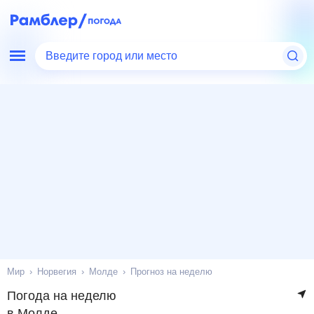
Введите город или место
Мир
Норвегия
Молде
Прогноз на неделю
Погода на неделю
в Молде