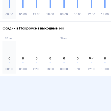
00:00
06:00
12:00
18:00
00:00
06:00
12:00
18:00
Осадки в Мокроусе в выходные, мм
07 авг
08 авг
0.2
0
0
0
0
0
0
0
00:00
06:00
12:00
18:00
00:00
06:00
12:00
18:00