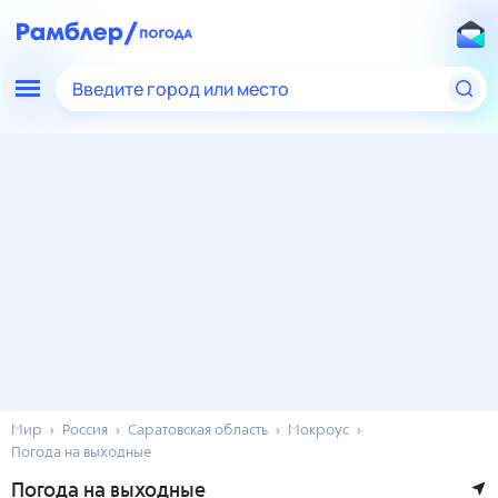
Введите город или место
Мир
Россия
Саратовская область
Мокроус
Погода на выходные
Погода на выходные