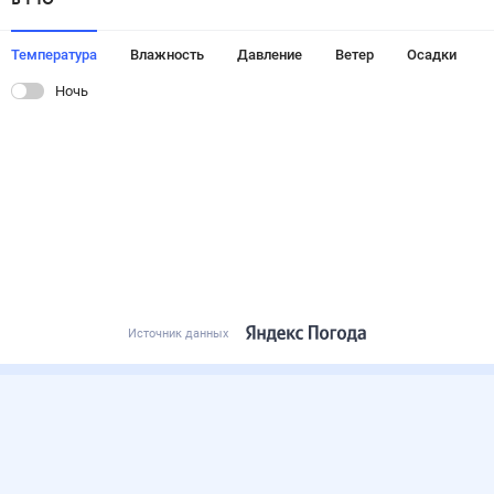
Температура
Влажность
Давление
Ветер
Осадки
Ночь
Источник данных