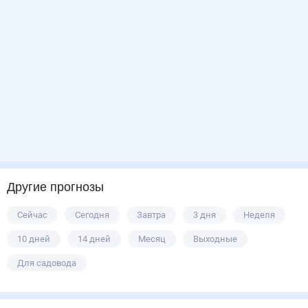
Другие прогнозы
Сейчас
Сегодня
Завтра
3 дня
Неделя
10 дней
14 дней
Месяц
Выходные
Для садовода