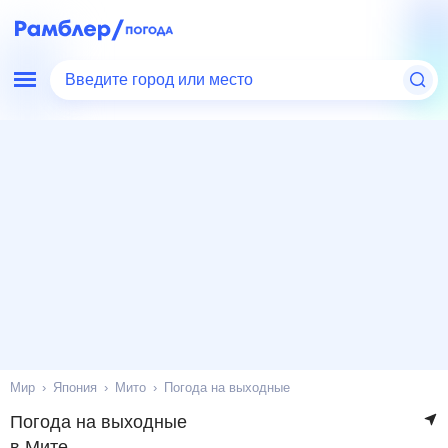
Введите город или место
Мир
Япония
Мито
Погода на выходные
Погода на выходные
в Мите