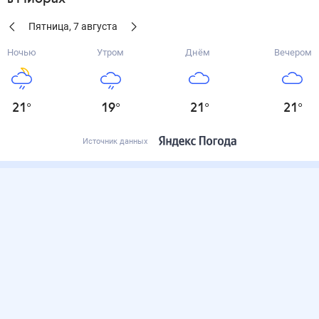
Пятница
,
7
августа
Ночью
Утром
Днём
Вечером
21
°
19
°
21
°
21
°
Источник данных