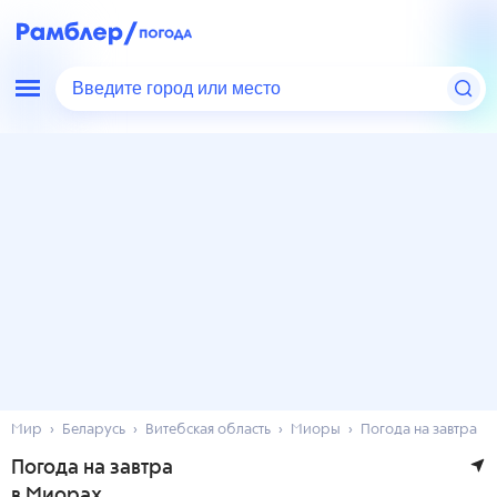
Введите город или место
Мир
Беларусь
Витебская область
Миоры
Погода на завтра
Погода на завтра
в Миорах