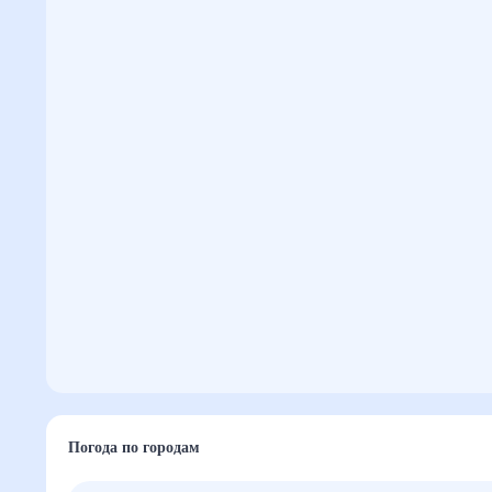
Погода по городам