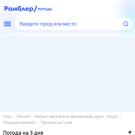
Введите город или место
Мир
Россия
Ханты-Мансийский автономный округ - Югра
Междуреченский
Прогноз на 3 дня
Погода на 3 дня