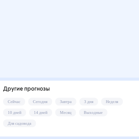
Другие прогнозы
Сейчас
Сегодня
Завтра
3 дня
Неделя
10 дней
14 дней
Месяц
Выходные
Для садовода