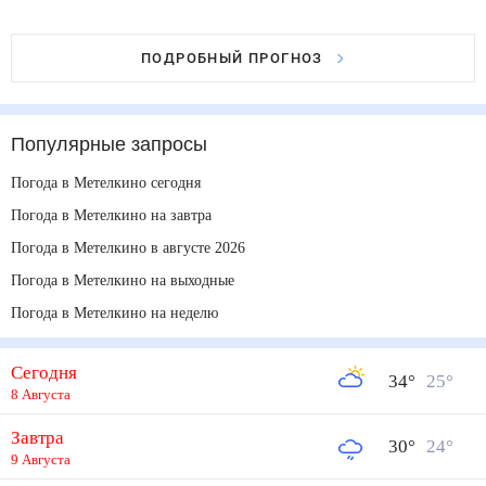
ПОДРОБНЫЙ ПРОГНОЗ
Популярные запросы
Погода в Метелкино сегодня
Погода в Метелкино на завтра
Погода в Метелкино в августе 2026
Погода в Метелкино на выходные
Погода в Метелкино на неделю
Сегодня
34
°
25
°
8 Августа
Завтра
30
°
24
°
9 Августа