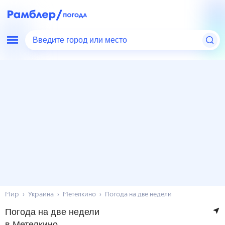
Введите город или место
Мир
Украина
Метелкино
Погода на две недели
Погода на две недели
в Метелкино