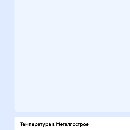
Температура в Металлострое