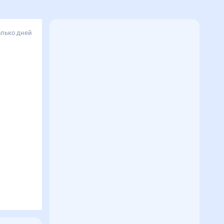
олько дней