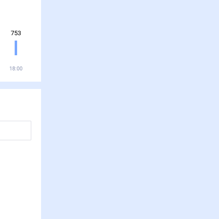
753
18:00