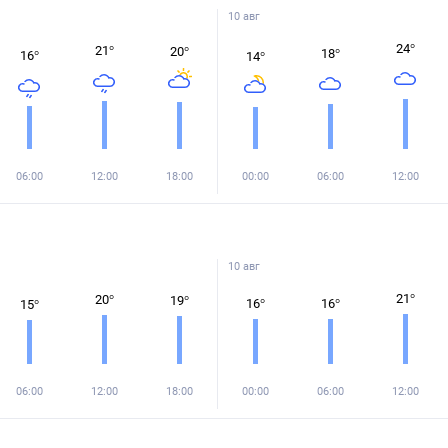
10 авг
24
°
21
°
20
°
18
°
16
°
14
°
06:00
12:00
18:00
00:00
06:00
12:00
10 авг
21
°
20
°
19
°
16
°
16
°
15
°
06:00
12:00
18:00
00:00
06:00
12:00