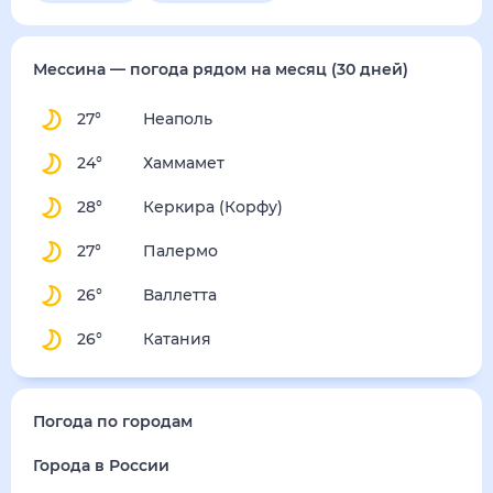
воскресенье
16 августа