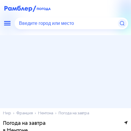
Введите город или место
Мир
Франция
Ментона
Погода на завтра
Погода на завтра
в Ментоне