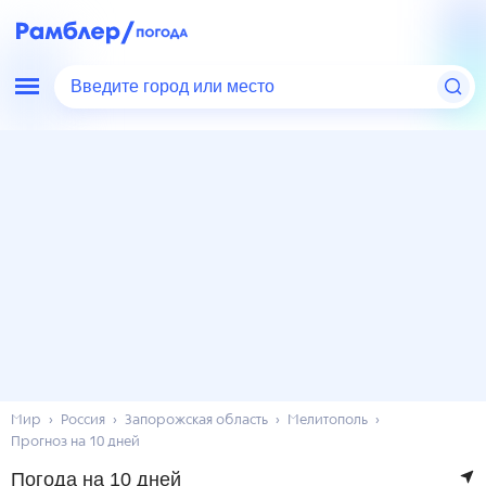
Введите город или место
Мир
Россия
Запорожская область
Мелитополь
Прогноз на 10 дней
Погода на 10 дней