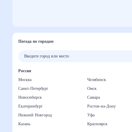
Погода по городам
Россия
Москва
Челябинск
Санкт-Петербург
Омск
Новосибирск
Самара
Екатеринбург
Ростов-на-Дону
Нижний Новгород
Уфа
Казань
Красноярск