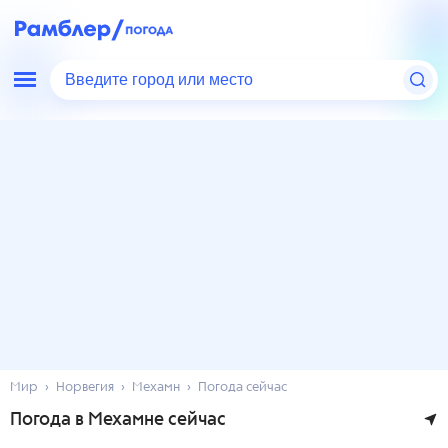
Введите город или место
Мир
Норвегия
Мехамн
Погода сейчас
Погода в Мехамне сейчас