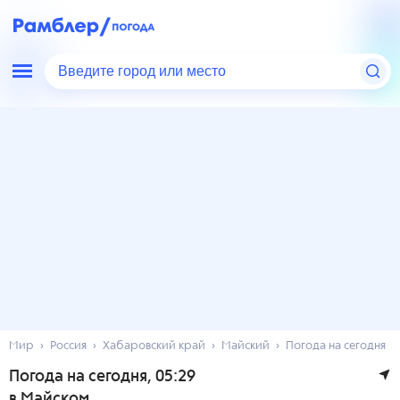
Введите город или место
Мир
Россия
Хабаровский край
Майский
Погода на сегодня
Погода на сегодня
, 05:29
в Майском