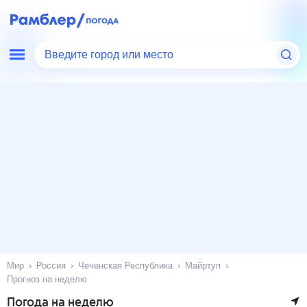
Введите город или место
Мир
Россия
Чеченская Республика
Майртуп
Прогноз на неделю
Погода на неделю