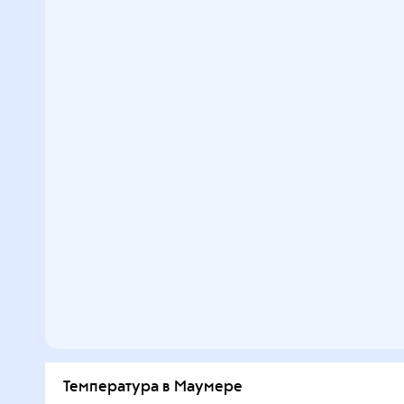
Температура в Маумере