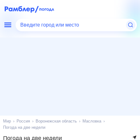
Введите город или место
Мир
Россия
Воронежская область
Масловка
Погода на две недели
Погода на две недели