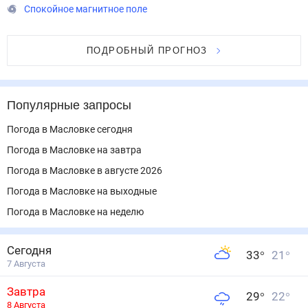
Спокойное магнитное поле
ПОДРОБНЫЙ ПРОГНОЗ
Популярные запросы
Погода в Масловке сегодня
Погода в Масловке на завтра
Погода в Масловке в августе 2026
Погода в Масловке на выходные
Погода в Масловке на неделю
Сегодня
33
°
21
°
7 Августа
Завтра
29
°
22
°
8 Августа