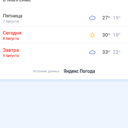
Пятница
27
°
19
°
7 Августа
Сегодня
30
°
18
°
8 Августа
Завтра
33
°
23
°
9 Августа
Источник данных