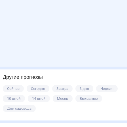
Другие прогнозы
Сейчас
Сегодня
Завтра
3 дня
Неделя
10 дней
14 дней
Месяц
Выходные
Для садовода