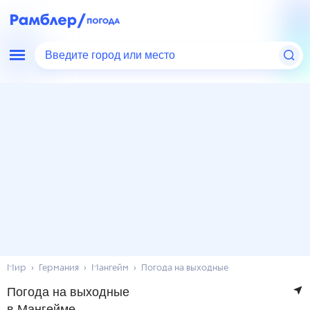
Введите город или место
Мир
Германия
Мангейм
Погода на выходные
Погода на выходные
в Мангейме