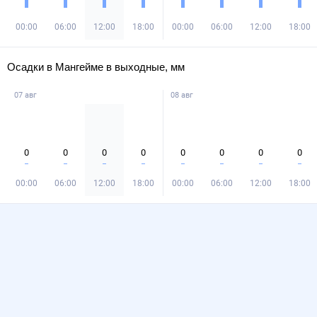
00:00
06:00
12:00
18:00
00:00
06:00
12:00
18:00
Осадки в Мангейме в выходные, мм
07 авг
08 авг
0
0
0
0
0
0
0
0
00:00
06:00
12:00
18:00
00:00
06:00
12:00
18:00