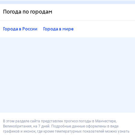
Погода по городам
Города в России
Города в мире
В этом разделе сайта представлен прогноз погоды в Манчестере,
Великобритания, на 7 дней. Подробные данные оформлены в виде
графиков и иконок, где кроме температурных показателей можно узнать