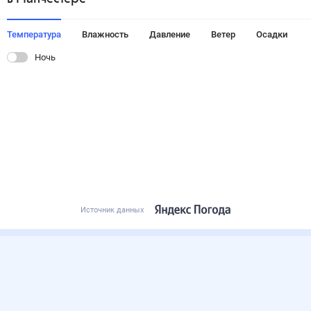
Температура
Влажность
Давление
Ветер
Осадки
Ночь
Источник данных