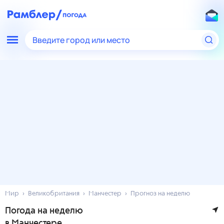
Введите город или место
Мир
Великобритания
Манчестер
Прогноз на неделю
Погода на неделю
в Манчестере