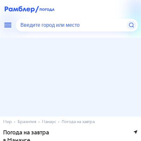
Введите город или место
Мир
Бразилия
Манаус
Погода на завтра
Погода на завтра
в Манаусе