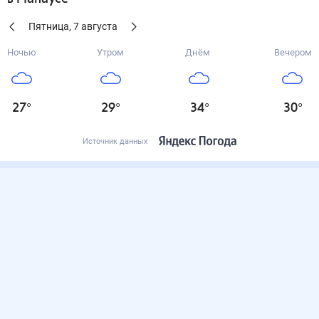
Пятница
,
7
августа
Ночью
Утром
Днём
Вечером
27
°
29
°
34
°
30
°
Источник данных