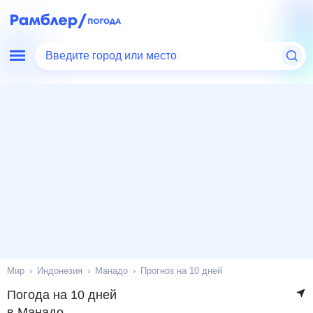
Введите город или место
Мир
Индонезия
Манадо
Прогноз на 10 дней
Погода на 10 дней
в Манадо